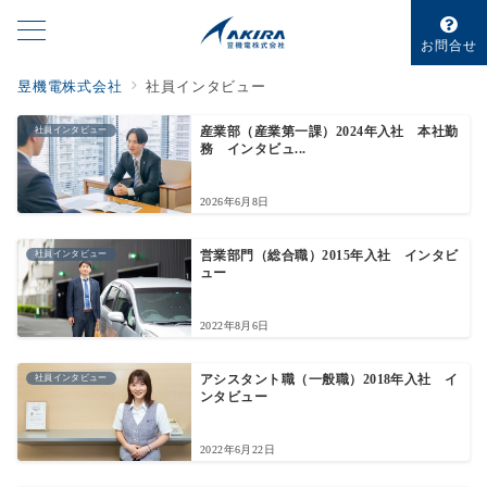
お問合せ
昱機電株式会社
社員インタビュー
社員インタビュー
産業部（産業第一課）2024年入社 本社勤
務 インタビュ...
2026年6月8日
社員インタビュー
営業部門（総合職）2015年入社 インタビ
ュー
2022年8月6日
社員インタビュー
アシスタント職（一般職）2018年入社 イ
ンタビュー
2022年6月22日